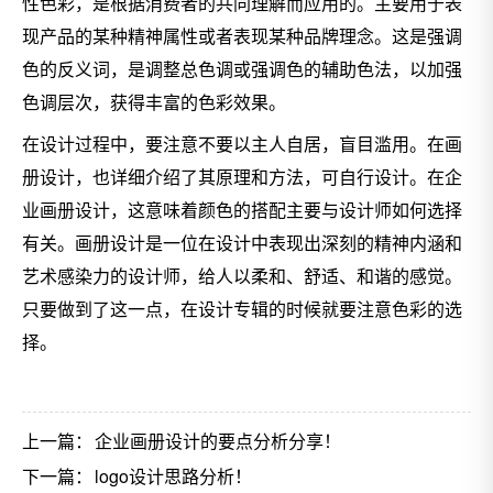
性色彩，是根据消费者的共同理解而应用的。主要用于表
现产品的某种精神属性或者表现某种品牌理念。这是强调
色的反义词，是调整总色调或强调色的辅助色法，以加强
色调层次，获得丰富的色彩效果。
在设计过程中，要注意不要以主人自居，盲目滥用。在画
册设计，也详细介绍了其原理和方法，可自行设计。在企
业画册设计，这意味着颜色的搭配主要与设计师如何选择
有关。画册设计是一位在设计中表现出深刻的精神内涵和
艺术感染力的设计师，给人以柔和、舒适、和谐的感觉。
只要做到了这一点，在设计专辑的时候就要注意色彩的选
择。
上一篇：
企业画册设计的要点分析分享！
下一篇：
logo设计思路分析！