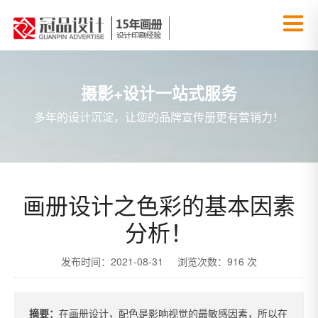
摄影+设计一站式服务
多年的设计沉淀，让您的品牌宣传册更有营销力！
画册设计之色彩的基本因素
分析！
发布时间：2021-08-31 浏览次数：916 次
摘要：
在画册设计，配色是影响视觉的最敏感因素，所以在