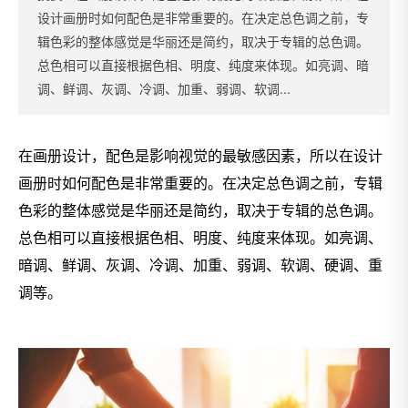
设计画册时如何配色是非常重要的。在决定总色调之前，专
辑色彩的整体感觉是华丽还是简约，取决于专辑的总色调。
总色相可以直接根据色相、明度、纯度来体现。如亮调、暗
调、鲜调、灰调、冷调、加重、弱调、软调...
在画册设计，配色是影响视觉的最敏感因素，所以在设计
画册时如何配色是非常重要的。在决定总色调之前，专辑
色彩的整体感觉是华丽还是简约，取决于专辑的总色调。
总色相可以直接根据色相、明度、纯度来体现。如亮调、
暗调、鲜调、灰调、冷调、加重、弱调、软调、硬调、重
调等。