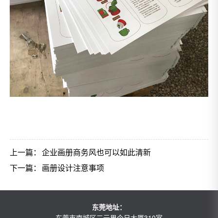
上一篇：
企业画册商务风也可以如此清新
下一篇：
画册设计注意事项
东莞地址：
东莞市南城区三元里今日大厦310室