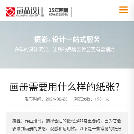
摄影+设计一站式服务
多年的设计沉淀，让您的品牌宣传册更有营销力！
画册需要用什么样的纸张？
发布时间：2024-02-23 浏览次数：1931 次
摘要：
作画册时，选择合适的纸张是非常重要的，因为它会
影响到画册的质感、观感和耐用性。以下是一些常见的纸张