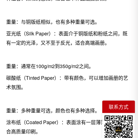
重量：与铜版纸相似，也有多种重量可选。
亚光纸（Silk Paper）：表面介于铜版纸和粉纸之间，既
有一定的光泽，又不至于反光，适合高端画册。
重量：通常在100g/m2到350g/m2之间。
碳酸纸（Tinted Paper）：带有颜色，可以增加画册的艺
术氛围。
联系方式
重量：多种重量可选，颜色也有多种选择。
涂布纸（Coated Paper）：表面涂有一层薄薄的涂布，适
合高质量印刷。