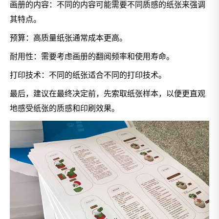
画册的内容：不同的内容可能需要不同质感的纸张来强调
其特点。
预算：高质量纸张通常成本更高。
耐用性：需要考虑画册的翻阅频率和使用寿命。
打印技术：不同的纸张适合不同的打印技术。
最后，建议在最终决定前，先索取纸张样本，以便更直观
地感受纸张的质感和印刷效果。