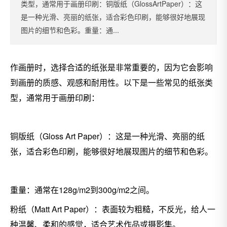
类型，通常用于画册印刷：铜版纸（GlossArtPaper）：这
是一种光滑、亮丽的纸张，适合彩色印刷，能够很好地展现
图片的细节和色彩。重量：通...
作画册时，选择合适的纸张是非常重要的，因为它会影响
到画册的质感、观感和耐用性。以下是一些常见的纸张类
型，通常用于画册印刷：
铜版纸（Gloss Art Paper）：这是一种光滑、亮丽的纸
张，适合彩色印刷，能够很好地展现图片的细节和色彩。
重量：通常在128g/m2到300g/m2之间。
粉纸（Matt Art Paper）：表面较为粗糙，不反光，给人一
种温馨、柔和的感觉，适合艺术作品或摄影集。