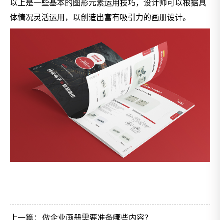
以上是一些基本的图形元素运用技巧，设计师可以根据具
体情况灵活运用，以创造出富有吸引力的画册设计。
上一篇：
做企业画册需要准备哪些内容？