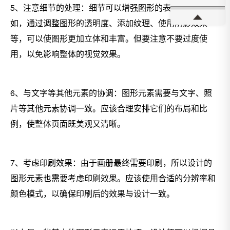
5、注意细节的处理：细节可以增强图形的表现力。例
如，通过调整图形的透明度、添加纹理、使用阴影效果
等，可以使图形更加立体和丰富。但要注意不要过度使
用，以免影响整体的视觉效果。
6、与文字等其他元素的协调：图形元素需要与文字、照
片等其他元素协调一致。应该合理安排它们的布局和比
例，使整体页面既美观又清晰。
7、考虑印刷效果：由于画册最终需要印刷，所以设计的
图形元素也需要考虑印刷效果。应该使用合适的分辨率和
颜色模式，以确保印刷后的效果与设计一致。