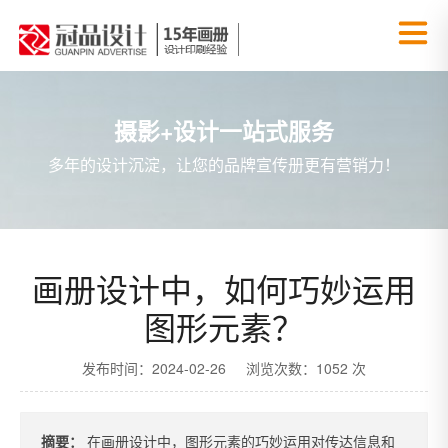
摄影+设计一站式服务
多年的设计沉淀，让您的品牌宣传册更有营销力！
画册设计中，如何巧妙运用
图形元素？
发布时间：2024-02-26 浏览次数：1052 次
摘要：
在画册设计中，图形元素的巧妙运用对传达信息和