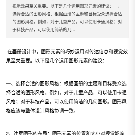
视觉效果至关重要。以下是几个运用图形元素的建议：一、
选择合适的图形风格：根据画册的主题和目标受众选择合适
的图形风格。例如，对于儿童产品，可以使用卡通风格；对
于科技产品，可以使用简洁的几...
在画册设计中，图形元素的巧妙运用对传达信息和视觉效
果至关重要。以下是几个运用图形元素的建议：
一、选择合适的图形风格：根据画册的主题和目标受众选
择合适的图形风格。例如，对于儿童产品，可以使用卡通
风格；对于科技产品，可以使用简洁的几何图形。图形风
格应该与整体设计风格协调一致。
2、注意图形的布局：图形元素的位置和大小对视觉影响