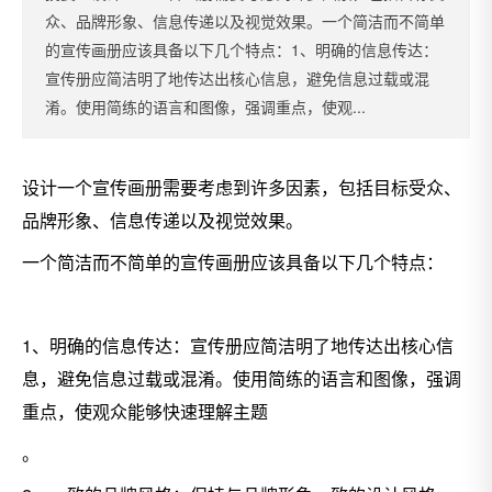
众、品牌形象、信息传递以及视觉效果。一个简洁而不简单
的宣传画册应该具备以下几个特点：1、明确的信息传达：
宣传册应简洁明了地传达出核心信息，避免信息过载或混
淆。使用简练的语言和图像，强调重点，使观...
设计一个宣传画册需要考虑到许多因素，包括目标受众、
品牌形象、信息传递以及视觉效果。
一个简洁而不简单的宣传画册应该具备以下几个特点：
1、明确的信息传达：宣传册应简洁明了地传达出核心信
息，避免信息过载或混淆。使用简练的语言和图像，强调
重点，使观众能够快速理解主题
。