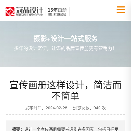
摄影+设计一站式服务
多年的设计沉淀，让您的品牌宣传册更有营销力！
宣传画册这样设计，简洁而
不简单
发布时间：2024-02-28 浏览次数：942 次
摘要：
设计一个宣传画册需要考虑到许多因素，包括目标受