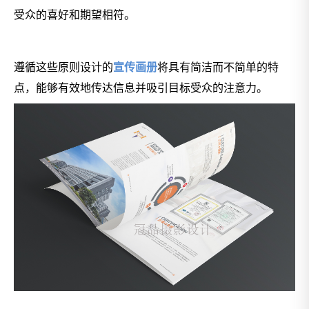
受众的喜好和期望相符。
遵循这些原则设计的
宣传画册
将具有简洁而不简单的特
点，能够有效地传达信息并吸引目标受众的注意力。