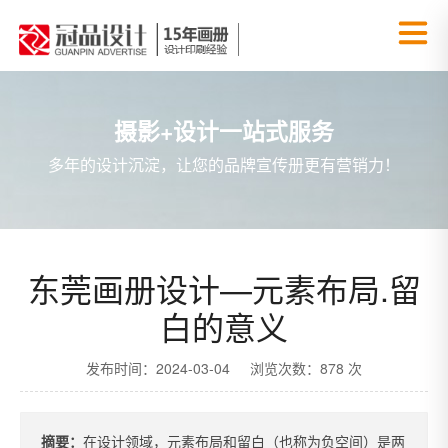
摄影+设计一站式服务
多年的设计沉淀，让您的品牌宣传册更有营销力！
东莞画册设计—元素布局.留
白的意义
发布时间：2024-03-04 浏览次数：878 次
摘要：
在设计领域，元素布局和留白（也称为负空间）是两