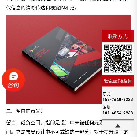
保信息的清晰传达和视觉的和谐。
联系方式
微信加好友咨询
东莞
158-7640-6223
深圳
二、留白的意义：
181-4854-9968
留白，或负空间，指的是设计中未被任何元素占据的空
间。它是布局设计中不可或缺的一部分，对于提升设计的