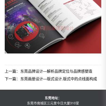
上一篇：
东莞品牌设计—解析品牌定位与品牌感塑造
下一篇：
东莞画册设计—版式设计.版式中的点线面构成
东莞地址：
东莞市南城区三元里今日大厦310室