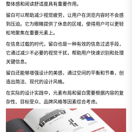
整体感和阅读舒适度具有重要作用。
留白可以帮助减少视觉疲劳，让用户在浏览内容时不会感
到压迫。它为眼睛提供了休息的区域，使得用户可以更轻
松地聚焦在重要元素上。
在信息过载的时代，留白也是一种有效的信息过滤手段，
它通过减少不必要的视觉干扰，帮助用户快速识别和处理
关键信息。
留白还能够增强设计的美感，通过空间的平衡和节奏，创
造出简洁、现代的设计风格。
在实际的设计实践中，元素布局和留白需要根据内容的复
杂性、目标受众、品牌风格等因素综合考虑。