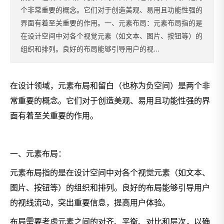
个非常重要的概念。它们对于创造美观、易用且功能性强的
界面有着至关重要的作用。一、元素布局：元素布局指的是
在设计空间中对各个视觉元素（如文本、图片、按钮等）的
组织和排列。良好的布局能够引导用户的视...
在设计领域，元素布局和留白（也称为负空间）是两个非
常重要的概念。它们对于创造美观、易用且功能性强的界
面有着至关重要的作用。
一、元素布局：
元素布局指的是在设计空间中对各个视觉元素（如文本、
图片、按钮等）的组织和排列。良好的布局能够引导用户
的视线流动，突出重要信息，提高用户体验。
布局需要考虑元素之间的对齐、平衡、对比和层次，以确