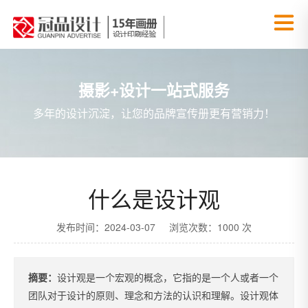
摄影+设计一站式服务
多年的设计沉淀，让您的品牌宣传册更有营销力！
什么是设计观
发布时间：2024-03-07 浏览次数：1000 次
摘要：
设计观是一个宏观的概念，它指的是一个人或者一个
团队对于设计的原则、理念和方法的认识和理解。设计观体