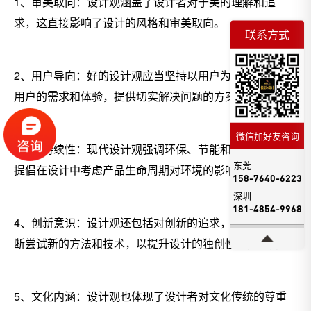
1、审美取向：设计观涵盖了设计者对于美的理解和追
求，这直接影响了设计的风格和审美取向。
联系方式
2、用户导向：好的设计观应当坚持以用户为中心，关注
用户的需求和体验，提供切实解决问题的方案。
微信加好友咨询
3、可持续性：现代设计观强调环保、节能和可持续性，
东莞
提倡在设计中考虑产品生命周期对环境的影响。
158-7640-6223
深圳
181-4854-9968
4、创新意识：设计观还包括对创新的追求，设计者应不
断尝试新的方法和技术，以提升设计的独创性和竞争力。
5、文化内涵：设计观也体现了设计者对文化传统的尊重