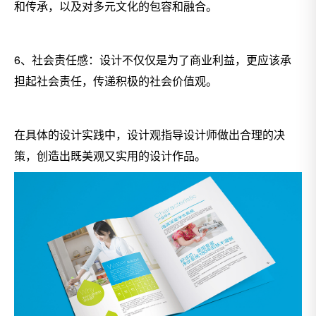
和传承，以及对多元文化的包容和融合。
6、社会责任感：设计不仅仅是为了商业利益，更应该承
担起社会责任，传递积极的社会价值观。
在具体的设计实践中，设计观指导设计师做出合理的决
策，创造出既美观又实用的设计作品。