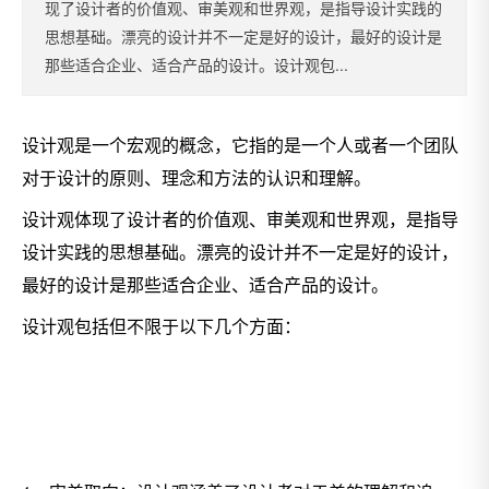
现了设计者的价值观、审美观和世界观，是指导设计实践的
思想基础。漂亮的设计并不一定是好的设计，最好的设计是
那些适合企业、适合产品的设计。设计观包...
设计观是一个宏观的概念，它指的是一个人或者一个团队
对于设计的原则、理念和方法的认识和理解。
设计观体现了设计者的价值观、审美观和世界观，是指导
设计实践的思想基础。漂亮的设计并不一定是好的设计，
最好的设计是那些适合企业、适合产品的设计。
设计观包括但不限于以下几个方面：