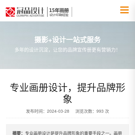
摄影+设计一站式服务
多年的设计沉淀，让您的品牌宣传册更有营销力！
专业画册设计，提升品牌形
象
发布时间：2024-03-28 浏览次数：993 次
摘要：
专业画册设计是提升品牌形象的重要手段之一。画册