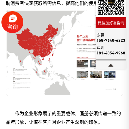
助消费者快速获取所需信息，提高他们的使用效率。
微信加好友咨询
东莞
158-7640-6223
深圳
181-4854-9968
作为企业形象展示的重要载体，画册必须传递一致的
品牌形象，让潜在客户对企业产生深刻的印象。