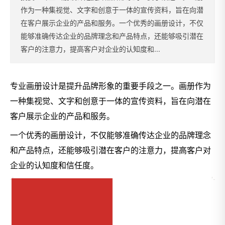
作为一种集视觉、文字和创意于一体的宣传资料，旨在向潜
在客户展示企业的产品和服务。一个优秀的画册设计，不仅
能够准确传达企业的品牌理念和产品特点，还能够吸引潜在
客户的注意力，提高客户对企业的认知度和...
专业画册设计是提升品牌形象的重要手段之一。画册作为
一种集视觉、文字和创意于一体的宣传资料，旨在向潜在
客户展示企业的产品和服务。
一个优秀的画册设计，不仅能够准确传达企业的品牌理念
和产品特点，还能够吸引潜在客户的注意力，提高客户对
企业的认知度和信任度。