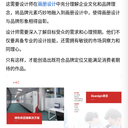
这需要设计师在
画册设计
中充分理解企业文化和品牌理
念，将品牌元素巧妙地融入到画册设计中，使得画册设计
与品牌形象相得益彰。
设计师需要深入了解目标受众的需求和心理预期。他们不
仅要具备专业的设计技能，还需拥有敏锐的市场洞察力和
同理心。
只有这样，才能创造出既符合品牌定位又能满足消费者期
待的作品。