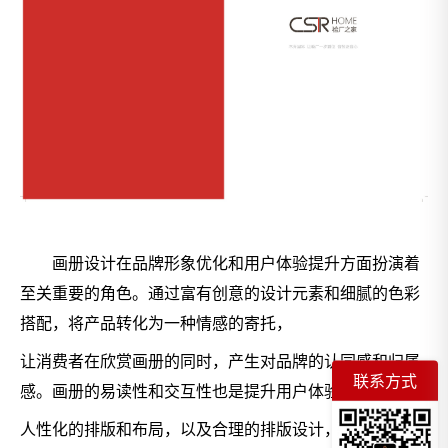
画册设计在品牌形象优化和用户体验提升方面扮演着
至关重要的角色。通过富有创意的设计元素和细腻的色彩
搭配，将产品转化为一种情感的寄托，
让消费者在欣赏画册的同时，产生对品牌的认同感和归属
联系方式
感。画册的易读性和交互性也是提升用户体验的关键。
人性化的排版和布局，以及合理的排版设计，画册能够帮