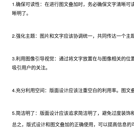
1.确保可读性：在进行图文叠加时，务必确保文字清晰
晰明了。
2.强化主题：图片和文字应该协调统一，共同传达一个
3.利用图像引导视觉：通过将文字放置在与图像相关的
吸引用户的关注。
4.充分利用空间：版面设计应该注重空白的利用率。图
5.简洁明了：版面设计应该追求简洁明了，避免过度装
总之，版式设计和图文叠加的正确使用，可以提高信息的