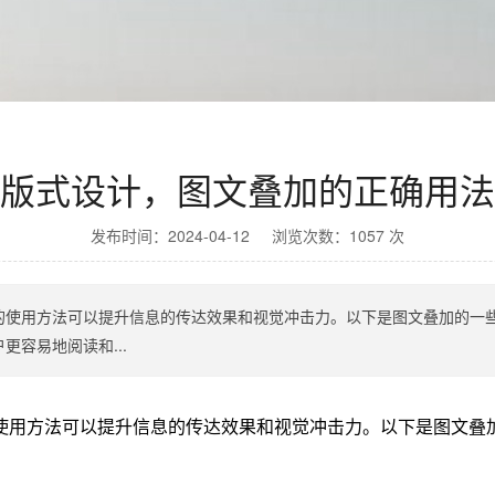
版式设计，图文叠加的正确用法
发布时间：2024-04-12 浏览次数：1057 次
的使用方法可以提升信息的传达效果和视觉冲击力。以下是图文叠加的一些
容易地阅读和...
使用方法可以提升信息的传达效果和视觉冲击力。以下是图文叠