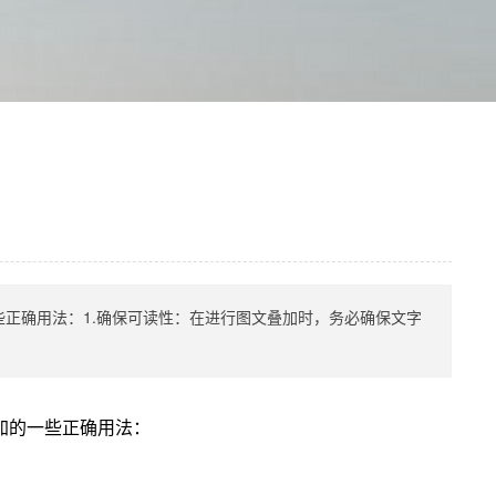
正确用法：1.确保可读性：在进行图文叠加时，务必确保文字
加的一些正确用法：