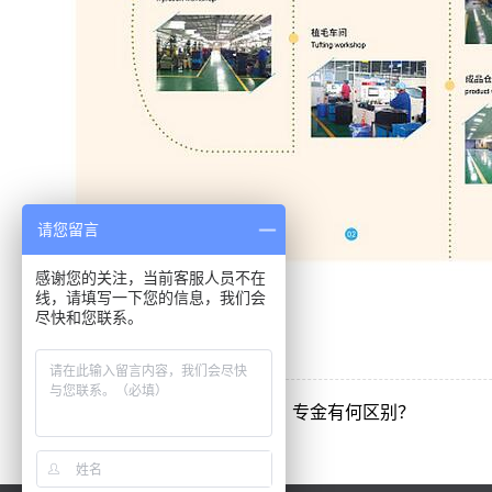
请您留言
感谢您的关注，当前客服人员不在
线，请填写一下您的信息，我们会
尽快和您联系。
上一篇：
印刷中，烫金、印金、专金有何区别？