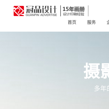
首页
服务
摄
多年