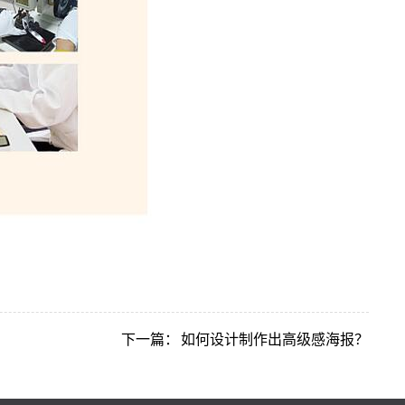
下一篇：
如何设计制作出高级感海报？