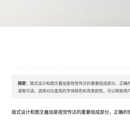
摘要：
版式设计和图文叠加是视觉传达的重要组成部分，正确
清晰可读。选择对比度高的字体颜色和背景颜色，可以帮助用户更
版式设计和图文叠加是视觉传达的重要组成部分，正确的