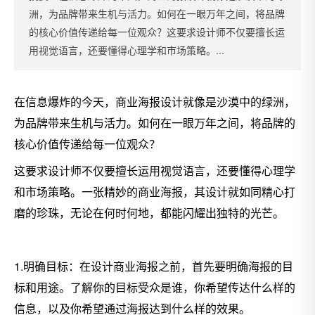
洲，为品牌带来生机与活力。如何在一眼万年之间，将品牌
的核心价值传递给每一位观众？这要求设计师不仅要擅长运
用视觉语言，还要懂得心理学和市场策略。...
在信息爆炸的今天，商业海报设计就像是沙漠中的绿洲，
为品牌带来生机与活力。如何在一眼万年之间，将品牌的
核心价值传递给每一位观众？
这要求设计师不仅要擅长运用视觉语言，还要懂得心理学
和市场策略。一张精妙的商业海报，其设计就如同精心打
磨的珍珠，无论在何时何地，都能闪耀出独特的光芒。
1.明确目标：在设计商业海报之前，首先要明确海报的目
标和用途。了解你的目标受众是谁，你希望传达什么样的
信息，以及你希望通过海报达到什么样的效果。