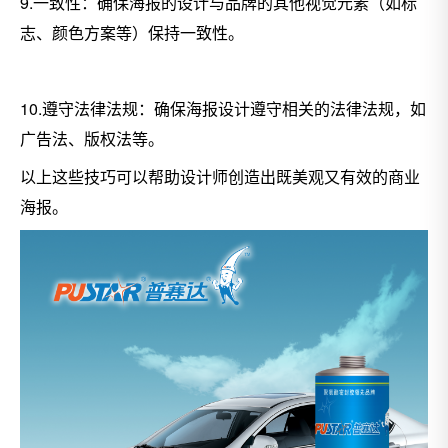
9.一致性：确保海报的设计与品牌的其他视觉元素（如标
志、颜色方案等）保持一致性。
10.遵守法律法规：确保海报设计遵守相关的法律法规，如
广告法、版权法等。
以上这些技巧可以帮助设计师创造出既美观又有效的商业
海报。