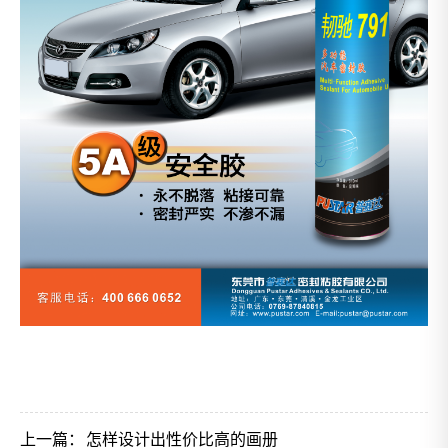
上一篇：
怎样设计出性价比高的画册