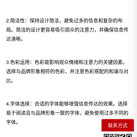
2.简洁性：保持设计简洁，避免过多的信息和复杂的布
局。简洁的设计更容易吸引观众的注意力，并确保信息传
达清晰。
3.色彩运用：色彩是影响观众情绪和注意力的关键因素。
选择与品牌形象相符的色彩，并注意色彩搭配的和谐与对
比。
4.字体选择：合适的字体能够增强信息传达的效果。选择
易于阅读且与品牌形象一致的字体，避免使用过多不同的
字体。
联系方式