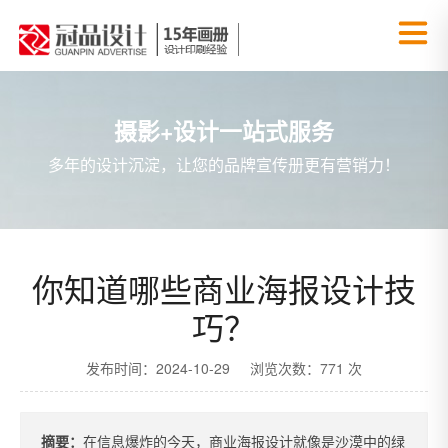
摄影+设计一站式服务
多年的设计沉淀，让您的品牌宣传册更有营销力！
你知道哪些商业海报设计技
巧？
发布时间：2024-10-29 浏览次数：771 次
摘要：
在信息爆炸的今天，商业海报设计就像是沙漠中的绿