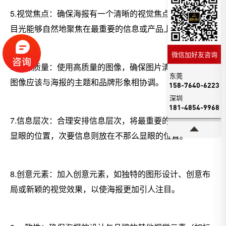
5.视觉焦点：确保海报有一个清晰的视觉焦点，让观众的
目光能够自然地聚焦在最重要的信息或产品上。
微信加好友咨询
6.图像质量：使用高质量的图像，确保图片清晰、专业。
东莞
图像应该与海报的主题和品牌形象相协调。
158-7640-6223
深圳
181-4854-9968
7.信息层次：合理安排信息层次，将最重要的信息放在最
显眼的位置，次要信息则放在不那么显眼的位置。
8.创意元素：加入创意元素，如独特的图形设计、创意布
局或新颖的视觉效果，以使海报更加引人注目。