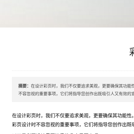
摘要：
在设计彩页时，我们不仅要追求美观，更要确保其功能
不容忽视的重要事项，它们将指导您创作出既吸引人又有效的宣传
在设计彩页时，我们不仅要追求美观，更要确保其功能性
彩页设计时不容忽视的重要事项，它们将指导您创作出既