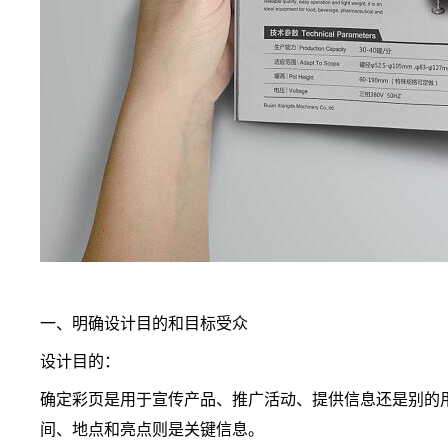
一、明确设计目的和目标受众
设计目的：
确定彩页是用于宣传产品、推广活动、提供信息还是别的
间、地点和亮点则是关键信息。