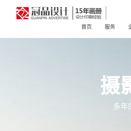
首页
服务
摄
多年