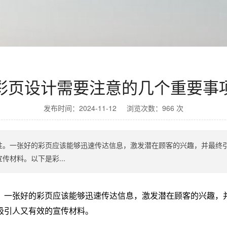
彩页设计需要注意的几个重要事
发布时间：2024-11-12 浏览次数：966 次
性。一张好的彩页应该能够迅速传达信息，激发潜在顾客的兴趣，并最终
材料。以下是彩...
。一张好的彩页应该能够迅速传达信息，激发潜在顾客的兴趣，
吸引人又有效的宣传材料。