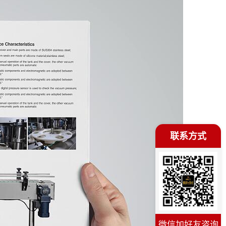
联系方式
微信加好友咨询