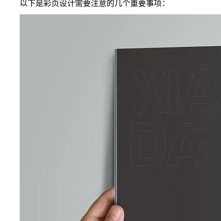
以下是彩页设计需要注意的几个重要事项：