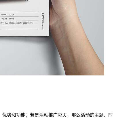
、优势和功能；若是活动推广彩页，那么活动的主题、时