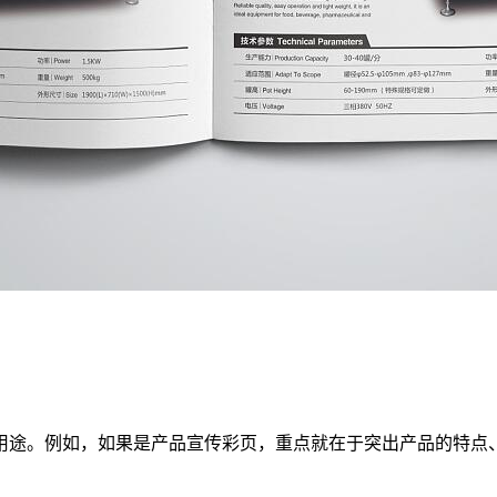
用途。例如，如果是产品宣传彩页，重点就在于突出产品的特点