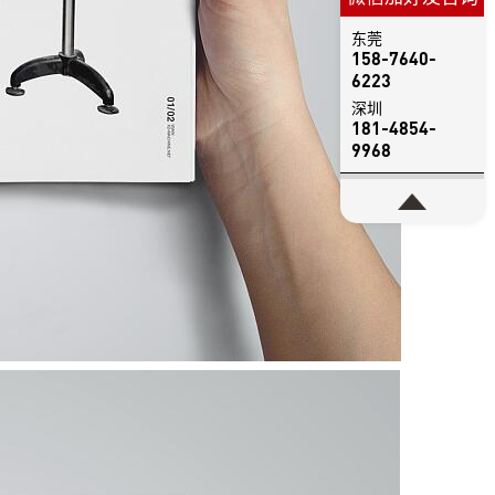
东莞
158-7640-
6223
深圳
181-4854-
9968