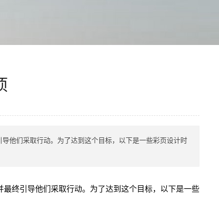
项
引导他们采取行动。为了达到这个目标，以下是一些彩页设计时
并最终引导他们采取行动。为了达到这个目标，以下是一些