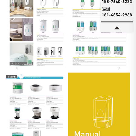
158-7640-6223
深圳
181-4854-9968