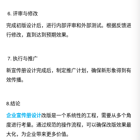
6. 评审与修改
完成初版设计后，进行内部评审和外部测试。根据反馈进
行修改，直到达到预期效果。
7. 执行与推广
新宣传册设计完成后，制定推广计划，确保新形象得到有
效传播。
8.结论
企业宣传册设计
改版是一个系统性的工程，需要从多个角
度进行考量。通过规范的操作流程，可以确保改版效果最
大化，为企业带来更多价值。