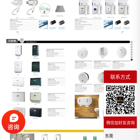
联系方式
微信加好友咨询
东莞