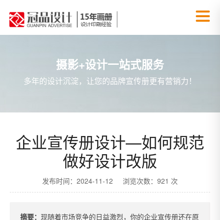
摄影+设计一站式服务
多年的设计沉淀，让您的品牌宣传册更有营销力！
企业宣传册设计—如何规范
做好设计改版
发布时间：2024-11-12 浏览次数：921 次
摘要：
现随着市场竞争的日益激烈，你的企业宣传册还在原