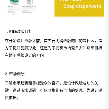
1. 明确改版目标
在开始设计改版之前，首先要明确改版的目的是什么。是
为了提升品牌形象，还是为了提高市场竞争力？明确目标
有助于后续设计的方向。
2. 市场调研
了解市场趋势和目标受众的喜好，是设计改版成功的关
键。通过市场调研，可以收集到有价值的信息，为设计提
供依据。