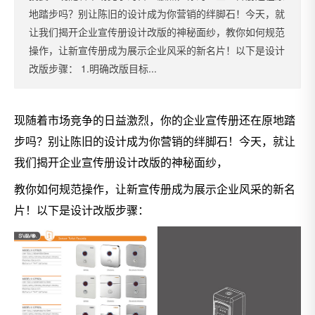
地踏步吗？别让陈旧的设计成为你营销的绊脚石！今天，就
让我们揭开企业宣传册设计改版的神秘面纱，教你如何规范
操作，让新宣传册成为展示企业风采的新名片！以下是设计
改版步骤： 1.明确改版目标...
现随着市场竞争的日益激烈，你的企业宣传册还在原地踏
步吗？别让陈旧的设计成为你营销的绊脚石！今天，就让
我们揭开企业宣传册设计改版的神秘面纱，
教你如何规范操作，让新宣传册成为展示企业风采的新名
片！
以下是设计改版步骤：