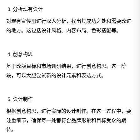
3. 分析现有设计
对现有宣传册进行深入分析，找出其成功之处和需要改进
的地方。这包括设计风格、内容布局、色彩搭配等。
4. 创意构思
基于改版目标和市场调研结果，进行创意构思。这一阶
段，可以大胆尝试新的设计元素和表达方式。
5. 设计制作
根据创意构思，进行实际的设计制作。在这一过程中，要
注重细节，确保每一处都符合品牌形象和目标受众的期
待。