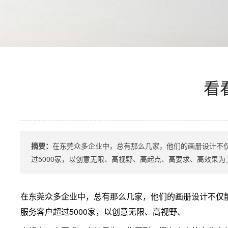
看
摘要：
在东莞众多企业中，总有那么几家，他们的画册设计不仅
过5000家，以创意无限、高视野、高起点、高要求、高效果为工
在东莞众多企业中，总有那么几家，他们的画册设计不仅能
服务客户超过5000家，以创意无限、高视野、