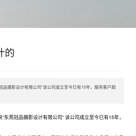
计的
品摄影设计有限公司”该公司成立至今已有15年，服务客户超
东莞冠品摄影设计有限公司” 该公司成立至今已有15年，