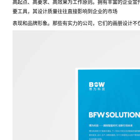
高起点、高要求、高效果为工作原则。拥有丰富的企业宣
要工具，其设计质量往往直接影响到企业的市场
表现和品牌形象。那些有实力的公司，它们的画册设计不