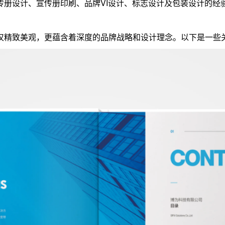
传册设计、宣传册印刷、品牌VI设计、标志设计及包装设计的经
仅精致美观，更蕴含着深度的品牌战略和设计理念。以下是一些