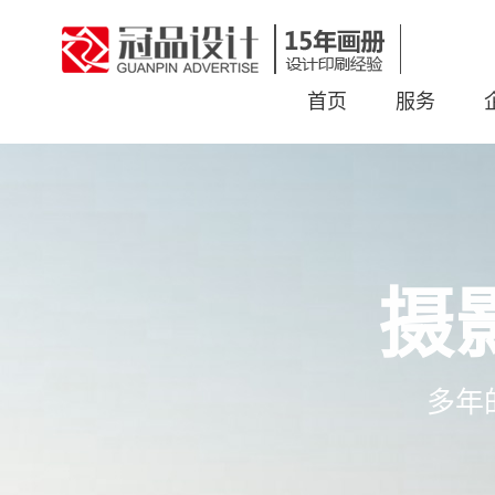
首页
服务
摄
多年