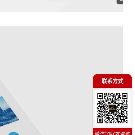
联系方式
微信加好友咨询