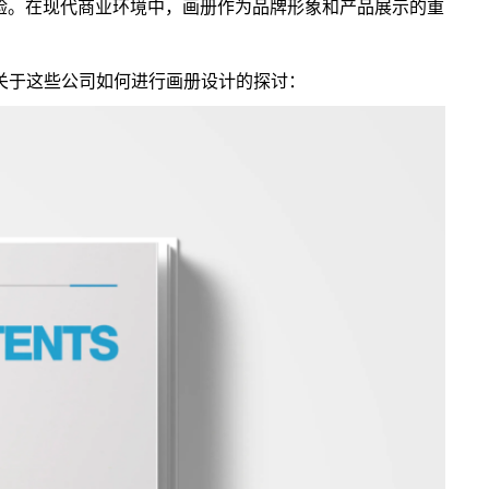
验。在现代商业环境中，画册作为品牌形象和产品展示的重
关于这些公司如何进行画册设计的探讨：