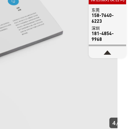
东莞
158-7640-
6223
深圳
181-4854-
9968