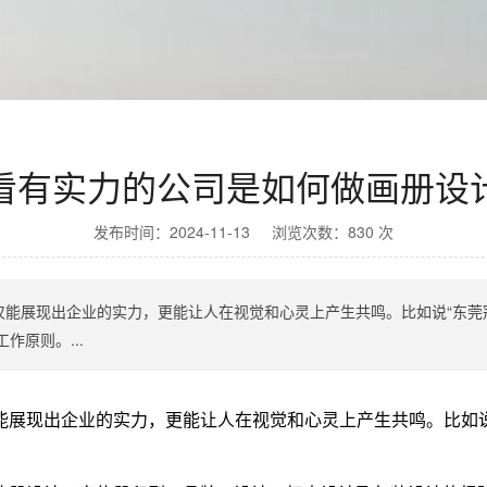
看有实力的公司是如何做画册设
发布时间：2024-11-13 浏览次数：830 次
能展现出企业的实力，更能让人在视觉和心灵上产生共鸣。比如说“东莞冠
作原则。...
展现出企业的实力，更能让人在视觉和心灵上产生共鸣。比如说“