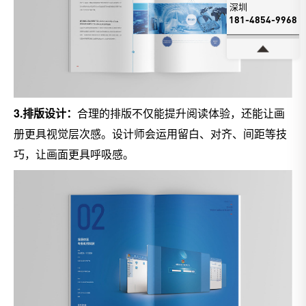
深圳
181-4854-9968
3.排版设计：
合理的排版不仅能提升阅读体验，还能让画
册更具视觉层次感。设计师会运用留白、对齐、间距等技
巧，让画面更具呼吸感。