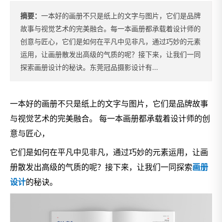
摘要：
一本好的画册不只是纸上的文字与图片，它们是品牌
故事与视觉艺术的完美融合。每一本画册都承载着设计师的
创意与匠心，它们是如何在平凡中见非凡，通过巧妙的元素
运用，让画册散发出高级的气质的呢？接下来，让我们一同
探索画册设计的秘诀。东莞冠品摄影设计有...
一本好的画册不只是纸上的文字与图片，它们是品牌故事
与视觉艺术的完美融合。 每一本画册都承载着设计师的创
意与匠心，
它们是如何在平凡中见非凡，通过巧妙的元素运用，让画
册散发出高级的气质的呢？接下来，让我们一同探索
画册
设计
的秘诀。