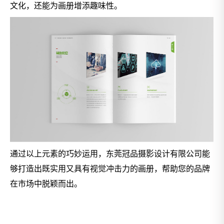
文化，还能为画册增添趣味性。
通过以上元素的巧妙运用，东莞冠品摄影设计有限公司能
够打造出既实用又具有视觉冲击力的画册，帮助您的品牌
在市场中脱颖而出。