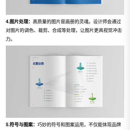
4.图片处理：
高质量的图片是画册的灵魂。设计师会通过
对图片的调色、裁剪、合成等处理，让图片更具视觉冲击
力。
5.符号与图案：
巧妙的符号和图案运用，不仅能体现品牌