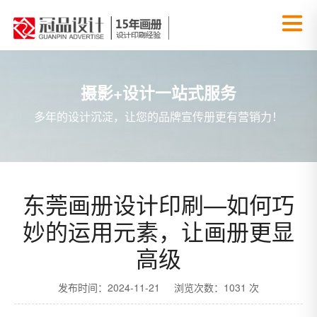
摄影+设计一站式服务
多年的设计沉淀，让您的品牌宣传册更有营销力！
东莞画册设计印刷—如何巧
妙的运用元素，让画册更显
高级
发布时间：2024-11-21 浏览次数：1031 次