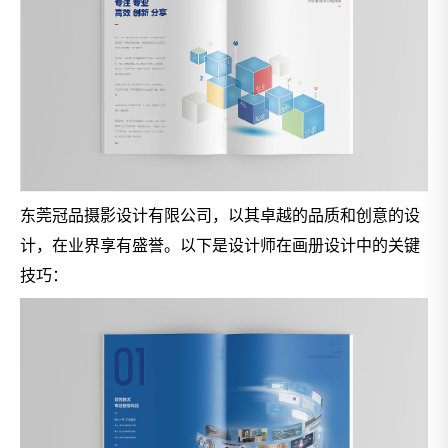
东莞冠品摄影设计有限公司，以其卓越的品质和创意的设
计，在业界享有盛誉。以下是设计师在画册设计中的关键
技巧：