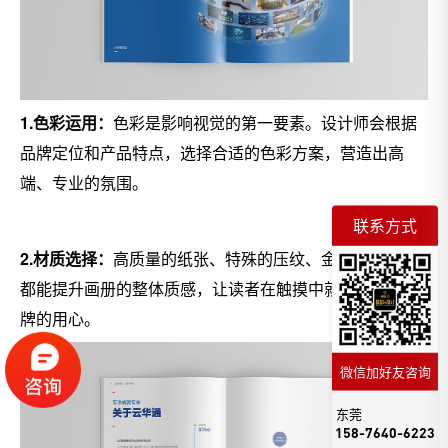
1.色彩运用：
色彩是影响视觉的第一要素。设计师会根据
品牌定位和产品特点，选择合适的色彩方案，营造出高
端、专业的氛围。
联系方式
2.材质选择：
高质量的纸张、特殊的压纹、金属质感等，
都能提升画册的整体质感，让读者在触摸中就能感受到品
牌的用心。
微信加好友咨询
东莞
158-7640-6223