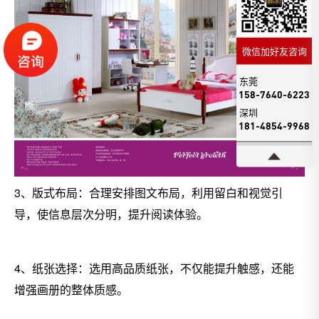
微信加好友咨询
东莞
158-7640-6223
深圳
181-4854-9968
3、版式布局：合理安排图文布局，利用留白和视觉引
导，使信息层次分明，提升阅读体验。
4、纸张选择：选用高品质纸张，不仅能提升触感，还能
增强画册的整体质感。