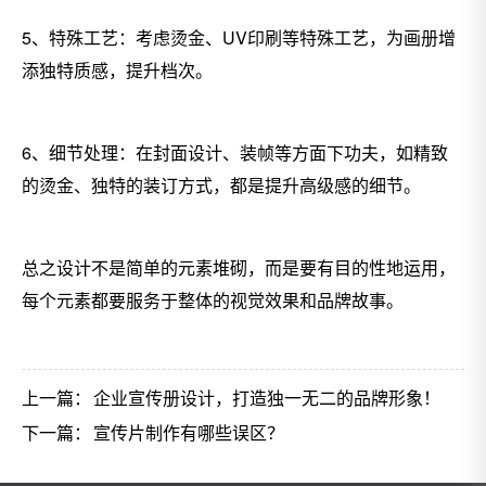
5、特殊工艺：考虑烫金、UV印刷等特殊工艺，为画册增
添独特质感，提升档次。
6、细节处理：在封面设计、装帧等方面下功夫，如精致
的烫金、独特的装订方式，都是提升高级感的细节。
总之设计不是简单的元素堆砌，而是要有目的性地运用，
每个元素都要服务于整体的视觉效果和品牌故事。
上一篇：
企业宣传册设计，打造独一无二的品牌形象！
下一篇：
宣传片制作有哪些误区？