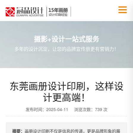
摄影+设计一站式服务
多年的设计沉淀，让您的品牌宣传册更有营销力！
东莞画册设计印刷，这样设
计更高端！
发布时间：2025-04-11 浏览次数：739 次
摘要：
画册设计印刷不仅是信息的传递，更是品牌形象的展