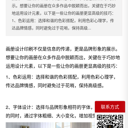
示。想要让你的画册在众多作品中脱颖而出，关键在于巧妙
地运用设计元素，以下是一些让你的画册更显高级的技巧：
1、色彩运用：选择和谐的色彩搭配，利用色彩心理学，传
达品牌情感，同时避免过于花哨，保持高级...
画册设计印刷不仅是信息的传递，更是品牌形象的展示。
想要让你的画册在众多作品中脱颖而出，关键在于巧妙地
运用设计元素，以下是一些让你的画册更显高级的技巧：
1、色彩运用：选择和谐的色彩搭配，利用色彩心理学，
传达品牌情感，同时避免过于花哨，保持高级感。
联系方式
2、字体设计：选择与品牌形象相符的字体，确保易读性
的同时，通过字体粗细、大小变化，增加视觉层次。