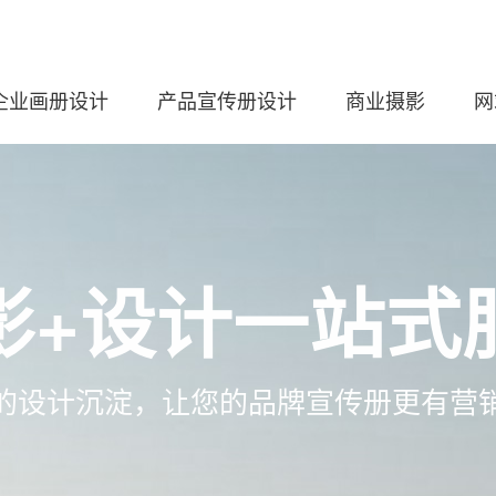
企业画册设计
产品宣传册设计
商业摄影
网
影+设计一站式
的设计沉淀，让您的品牌宣传册更有营