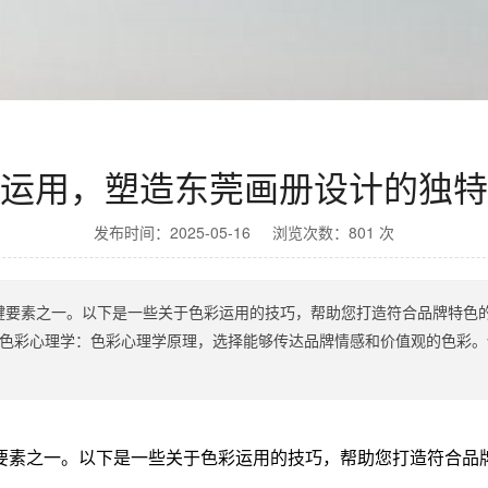
运用，塑造东莞画册设计的独特
发布时间：2025-05-16 浏览次数：801 次
键要素之一。以下是一些关于色彩运用的技巧，帮助您打造符合品牌特色的
。色彩心理学：色彩心理学原理，选择能够传达品牌情感和价值观的色彩
要素之一。以下是一些关于色彩运用的技巧，帮助您打造符合品