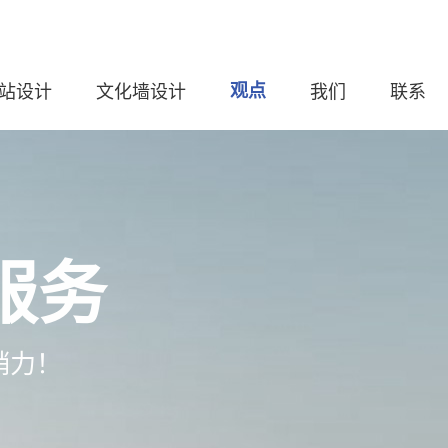
站设计
文化墙设计
观点
我们
联系
服务
销力！