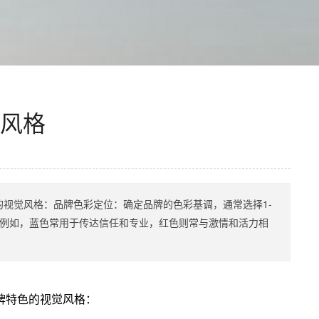
风格
视觉风格：品牌色彩定位：确定品牌的色彩基调，通常选择1-
。例如，蓝色常用于传达信任和专业，红色则常与激情和活力相
牌特色的视觉风格：