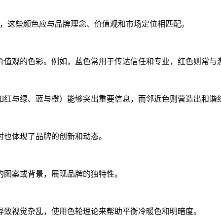
色，这些颜色应与品牌理念、价值观和市场定位相匹配。
价值观的色彩。例如，蓝色常用于传达信任和专业，红色则常与
如红与绿、蓝与橙）能够突出重要信息，而邻近色则营造出和谐
时也体现了品牌的创新和动态。
的图案或背景，展现品牌的独特性。
导致视觉杂乱，使用色轮理论来帮助平衡冷暖色和明暗度。