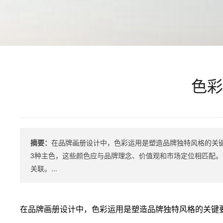
色彩
摘要：
在品牌画册设计中，色彩运用是塑造品牌独特风格的关
3种主色，这些颜色应与品牌理念、价值观和市场定位相匹配
关联。...
在品牌画册设计中，色彩运用是塑造品牌独特风格的关键