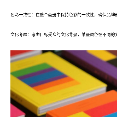
色彩一致性：
在整个画册中保持色彩的一致性，确保品牌
文化考虑：
考虑目标受众的文化背景，某些颜色在不同的