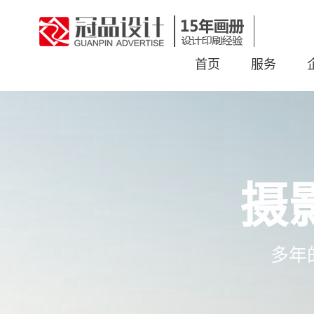
首页
服务
摄
多年