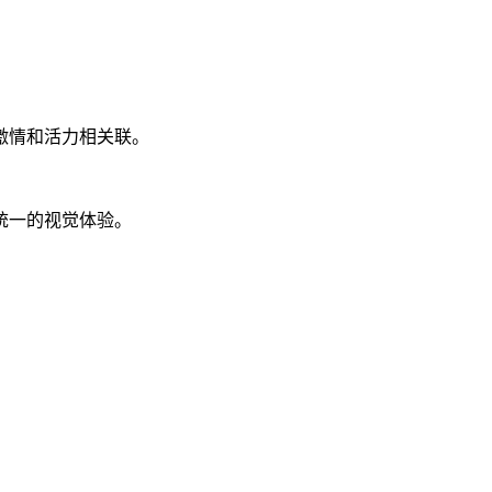
激情和活力相关联。
统一的视觉体验。