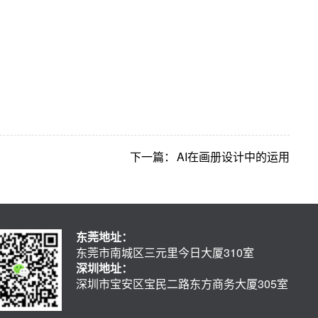
下一篇：
AI在画册设计中的运用
东莞地址：
东莞市南城区三元里今日大厦310室
深圳地址：
深圳市宝安区宝民二路东方商务大厦305室