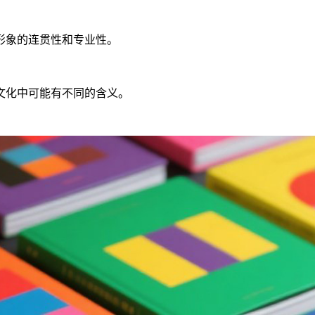
形象的连贯性和专业性。
文化中可能有不同的含义。