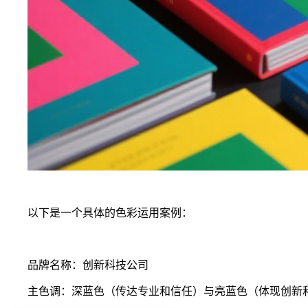
以下是一个具体的色彩运用案例：
品牌名称：创新科技公司
主色调：深蓝色（传达专业和信任）与亮蓝色（体现创新