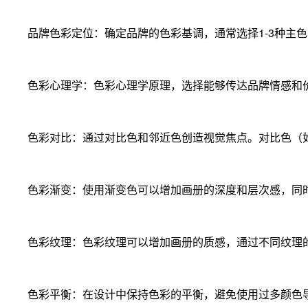
品牌色彩定位：
确定品牌的色彩基调，通常选择1-3种主
色彩心理学：
色彩心理学原理，选择能够传达品牌情感和
色彩对比：
通过对比色和邻近色创造视觉焦点。对比色（
色彩渐变：
使用渐变色可以增加画册的深度和层次感，同
色彩纹理：
色彩纹理可以增加画册的质感，通过不同纹理
色彩平衡：
在设计中保持色彩的平衡，避免使用过多颜色