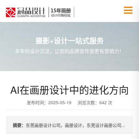
摄影+设计一站式服务
多年的设计沉淀，让您的品牌宣传册更有营销力！
AI在画册设计中的进化方向
发布时间：2025-05-19 浏览次数：642 次
摘要：
东莞画册设计公司，画册设计，东莞设计画册公司...