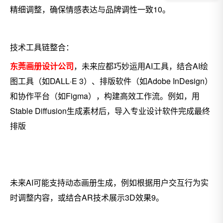
精细调整，确保情感表达与品牌调性一致10。
技术工具链整合：
东莞画册设计公司
，未来应都巧妙运用AI工具，结合AI绘
图工具（如DALL·E 3）、排版软件（如Adobe InDesign）
和协作平台（如Figma），构建高效工作流。例如，用
Stable Diffusion生成素材后，导入专业设计软件完成最终
排版
未来AI可能支持动态画册生成，例如根据用户交互行为实
时调整内容，或结合AR技术展示3D效果9。