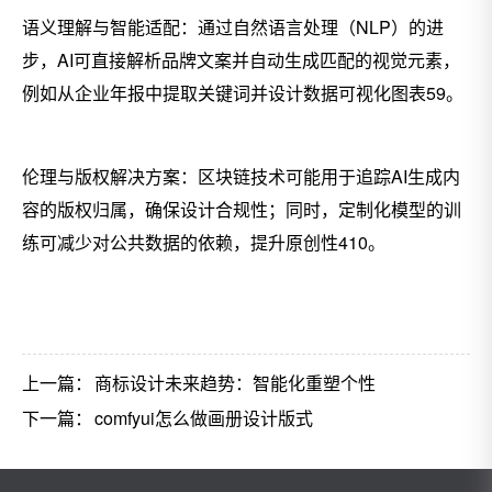
语义理解与智能适配：通过自然语言处理（NLP）的进
步，AI可直接解析品牌文案并自动生成匹配的视觉元素，
例如从企业年报中提取关键词并设计数据可视化图表59。
伦理与版权解决方案：区块链技术可能用于追踪AI生成内
容的版权归属，确保设计合规性；同时，定制化模型的训
练可减少对公共数据的依赖，提升原创性410。
上一篇：
商标设计未来趋势：智能化重塑个性
下一篇：
comfyui怎么做画册设计版式