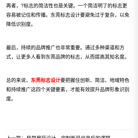
再者，?标志的简洁性也是关键。一个简洁明了的标志更
容易被记住和传播。东莞标志设计要避免过于复杂，以免
降低识别度。
最后，持续的品牌推广也非常重要。通过多种渠道和方
式，让更多人看到东莞品牌的标志，从而提高其知名度。
总的来说，
东莞标志设计
要把握住创新、简洁、地域特色
和持续推广这四个关键要素，才能有效提升品牌形象识别
度。
上一篇：
极简展厅设计，定制新风尚背后的逻辑