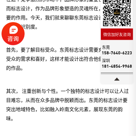
而标志设计，作为品牌形象塑造的灵魂所在，起着至关重
要的作用。今天，我们就来聊聊东莞标志设计如何提升品
牌形象识别度。
微信加好友咨询
东莞
首先，要了解目标受众。东莞标志设计需要充分考虑目标
158-7640-6223
受众的需求和喜好，这样才能设计出符合他们审美和期待
深圳
181-4854-9968
的作品。
其次， 注重创新与个性。一个独特的标志设计可以让人过
目难忘，从而在众多品牌中脱颖而出。东莞的标志设计要
突出地域特色，比如融入岭南文化元素，展现东莞的韵
味。