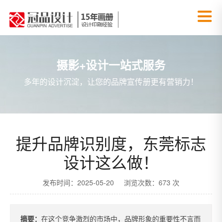
摄影+设计一站式服务
多年的设计沉淀，让您的品牌宣传册更有营销力！
提升品牌识别度，东莞标志
设计这么做！
发布时间：2025-05-20 浏览次数：673 次
摘要：
在这个竞争激烈的市场中，品牌形象的重要性不言而