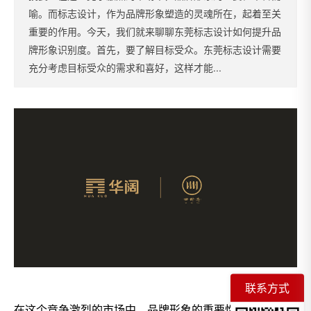
喻。而标志设计，作为品牌形象塑造的灵魂所在，起着至关
重要的作用。今天，我们就来聊聊东莞标志设计如何提升品
牌形象识别度。首先，要了解目标受众。东莞标志设计需要
充分考虑目标受众的需求和喜好，这样才能...
联系方式
在这个竞争激烈的市场中，品牌形象的重要性不言而喻。