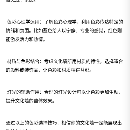
色彩心理学运用：了解色彩心理学，利用色彩传达特定的
情绪和氛围。比如蓝色给人以宁静、专业的感觉，红色则
能激发活力和热情。
材质与色彩结合：考虑文化墙所用材质的特性，选择适合
的颜料或装饰品，让色彩和材质相得益彰。
灯光的辅助作用：合理的灯光设计可以让色彩更加生动，
提升文化墙的整体效果。
通过以上的色彩选择技巧，相信你的文化墙一定能展现出