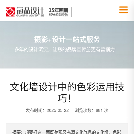
摄影+设计一站式服务
多年的设计沉淀，让您的品牌宣传册更有营销力！
文化墙设计中的色彩运用技
巧！
发布时间：2025-05-22 浏览次数：681 次
摘要：
想要打造一面既美观又充满文化气息的文化墙，色彩