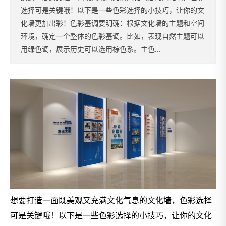
选择可是关键哦！以下是一些色彩选择的小技巧，让你的文
化墙更加出彩！色彩基调要明确：根据文化墙的主题和空间
环境，确定一个整体的色彩基调。比如，表现自然主题可以
用绿色调，展示历史可以选用棕色系。主色...
想要打造一面既美观又充满文化气息的文化墙，色彩选择
可是关键哦！以下是一些色彩选择的小技巧，让你的文化