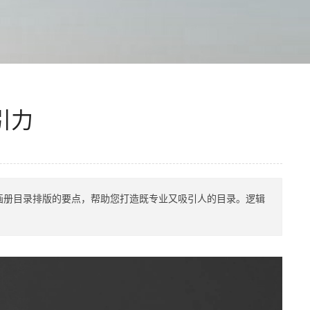
引力
画册目录排版的要点，帮助您打造既专业又吸引人的目录。逻辑