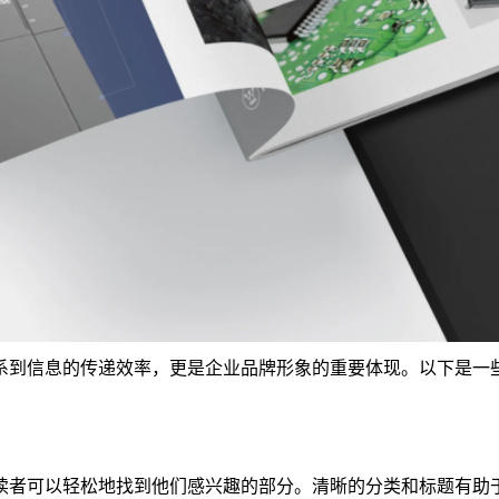
系到信息的传递效率，更是企业品牌形象的重要体现。以下是一
读者可以轻松地找到他们感兴趣的部分。清晰的分类和标题有助