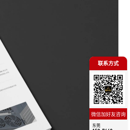
联系方式
微信加好友咨询
东莞