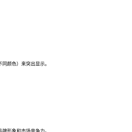
不同颜色）来突出显示。
品牌形象和市场竞争力。