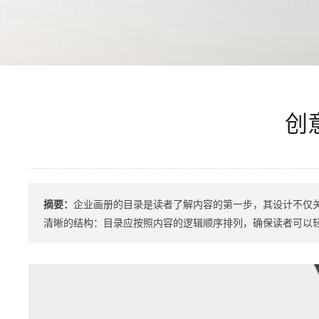
创
摘要：
企业画册的目录是读者了解内容的第一步，其设计不仅
清晰的结构：目录应按照内容的逻辑顺序排列，确保读者可以轻松