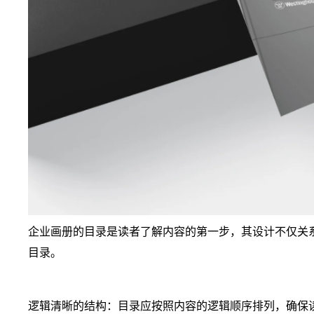
企业画册的目录是读者了解内容的第一步，其设计不仅关
目录。
逻辑清晰的结构：目录应按照内容的逻辑顺序排列，确保