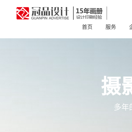
首页
服务
摄
多年