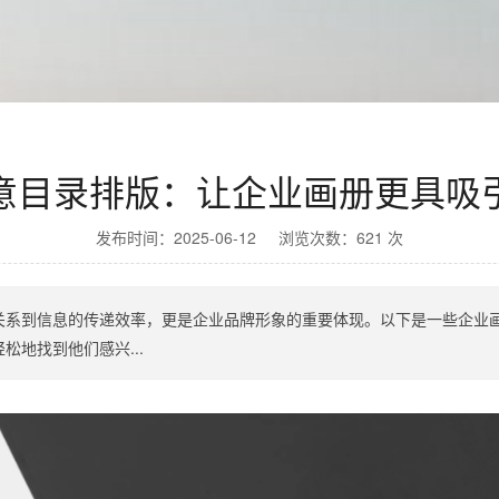
意目录排版：让企业画册更具吸
发布时间：2025-06-12 浏览次数：621 次
关系到信息的传递效率，更是企业品牌形象的重要体现。以下是一些企业
地找到他们感兴...