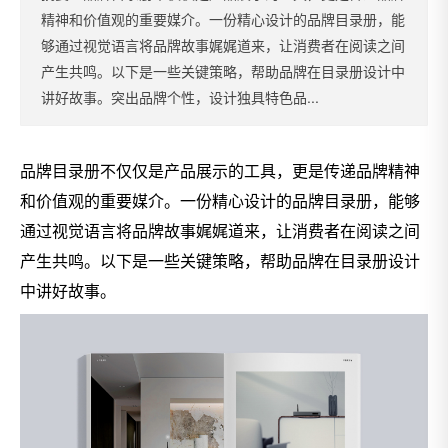
精神和价值观的重要媒介。一份精心设计的品牌目录册，能
够通过视觉语言将品牌故事娓娓道来，让消费者在阅读之间
产生共鸣。以下是一些关键策略，帮助品牌在目录册设计中
讲好故事。突出品牌个性，设计独具特色品...
品牌目录册不仅仅是产品展示的工具，更是传递品牌精神
和价值观的重要媒介。一份精心设计的品牌目录册，能够
通过视觉语言将品牌故事娓娓道来，让消费者在阅读之间
产生共鸣。以下是一些关键策略，帮助品牌在目录册设计
中讲好故事。