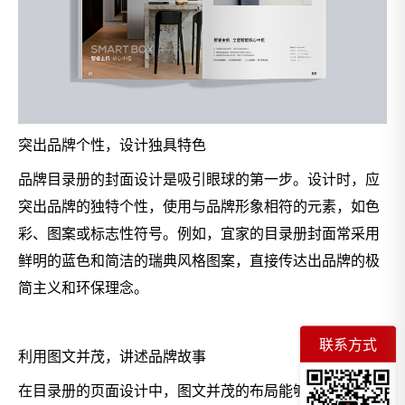
突出品牌个性，设计独具特色
品牌目录册的封面设计是吸引眼球的第一步。设计时，应
突出品牌的独特个性，使用与品牌形象相符的元素，如色
彩、图案或标志性符号。例如，宜家的目录册封面常采用
鲜明的蓝色和简洁的瑞典风格图案，直接传达出品牌的极
简主义和环保理念。
联系方式
利用图文并茂，讲述品牌故事
在目录册的页面设计中，图文并茂的布局能够更有效地讲