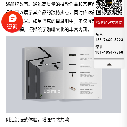
述品牌故事。通过高质量的摄影作品和富有创意的插图，
品牌可以展示其产品的独特卖点，同时传达品牌的历史、
文化和愿景。如星巴克的目录册中，不仅展示了咖啡豆的
微信加好友咨询
种植过程，还描绘了咖啡文化的丰富内涵。
东莞
158-7640-6223
深圳
181-4854-9968
创造沉浸式体验，增强情感共鸣