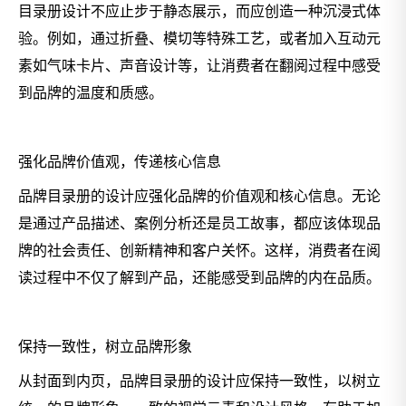
目录册设计不应止步于静态展示，而应创造一种沉浸式体
验。例如，通过折叠、模切等特殊工艺，或者加入互动元
素如气味卡片、声音设计等，让消费者在翻阅过程中感受
到品牌的温度和质感。
强化品牌价值观，传递核心信息
品牌目录册的设计应强化品牌的价值观和核心信息。无论
是通过产品描述、案例分析还是员工故事，都应该体现品
牌的社会责任、创新精神和客户关怀。这样，消费者在阅
读过程中不仅了解到产品，还能感受到品牌的内在品质。
保持一致性，树立品牌形象
从封面到内页，品牌目录册的设计应保持一致性，以树立