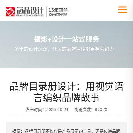
摄影+设计一站式服务
多年的设计沉淀，让您的品牌宣传册更有营销力！
品牌目录册设计：用视觉语
言编织品牌故事
发布时间：2025-06-24 浏览次数：670 次
摘要：
品牌目录册不仅仅是产品展示的工具，更是传递品牌