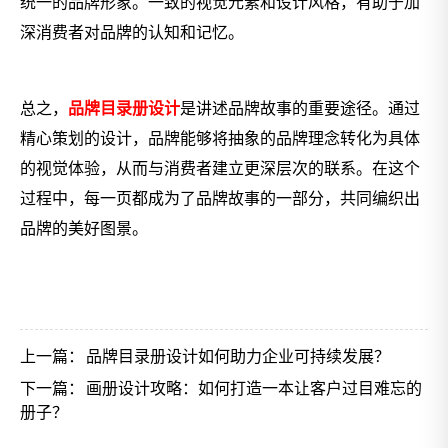
统一的品牌形象。一致的视觉元素和设计风格，有助于加
深消费者对品牌的认知和记忆。
总之，
品牌目录册设计
是讲述品牌故事的重要途径。通过
精心策划的设计，品牌能够将抽象的品牌理念转化为具体
的视觉体验，从而与消费者建立更深层次的联系。在这个
过程中，每一页都成为了品牌故事的一部分，共同编织出
品牌的美好图景。
上一篇：
品牌目录册设计如何助力企业可持续发展？
下一篇：
画册设计攻略：如何打造一本让客户过目难忘的
册子？