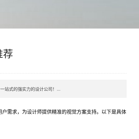
推荐
一站式的强实力的设计公司！...
用户需求，为设计师提供精准的视觉方案支持。以下是具体