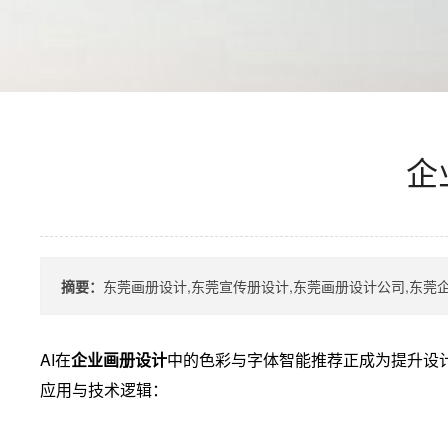
企
摘要：
东莞画册设计,东莞宣传册设计,东莞画册设计公司,东莞
AI在
企业画册设计
中的色彩与字体智能推荐正成为提升设
应用与技术逻辑：