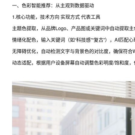
一、色彩智能推荐：从主观到数据驱动
1.核心功能，技术方向 实现方式 代表工具
主题色提取，从品牌Logo、产品图或关键词中自动提取主
情绪化配色，输入关键词（如“科技感”“复古”），AI匹
无障碍优化，自动检测文字与背景色的对比度，确保符合WCAG
动态适配，根据用户设备屏幕自动调整色彩明度/饱和度，保证跨媒