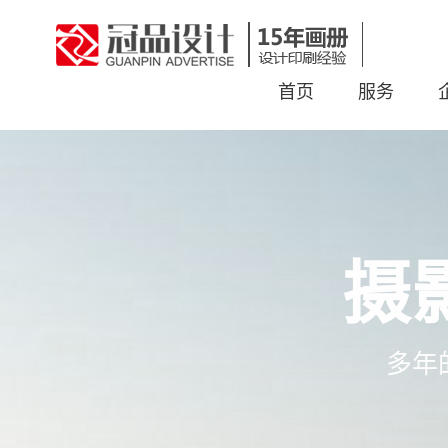
首页
服务
摄
多年