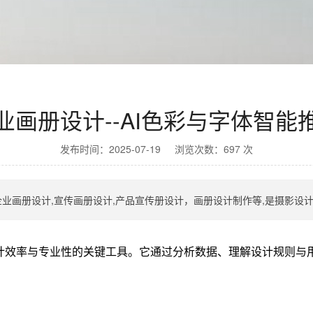
业画册设计--AI色彩与字体智能
发布时间：2025-07-19 浏览次数：697 次
企业画册设计,宣传画册设计,产品宣传册设计，画册设计制作等,是摄影设计
计效率与专业性的关键工具。它通过分析数据、理解设计规则与