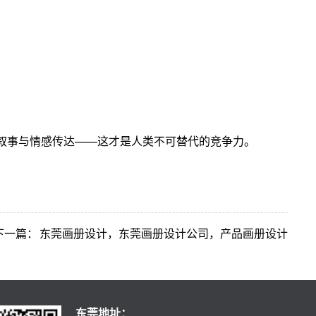
略叙事与情感传达——这才是人类不可替代的竞争力。
下一篇：
东莞画册设计，东莞画册设计公司，产品画册设计
东莞地址：