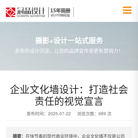
摄影+设计一站式服务
多年的设计沉淀，让您的品牌宣传册更有营销力！
企业文化墙设计：打造社会
责任的视觉宣言
发布时间：2025-07-22 浏览次数：689 次
摘要：
在快节奏的现代商业环境中，企业文化墙不仅是公司