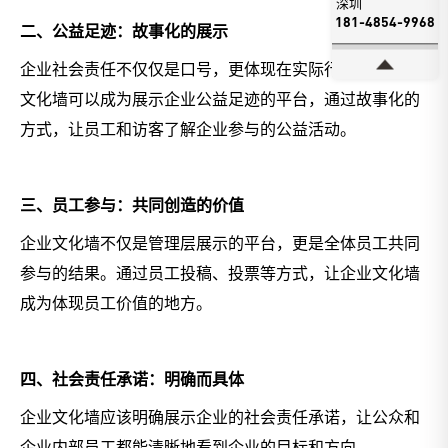
深圳
181-4854-9968
二、公益足迹：故事化的展示
企业社会责任不仅仅是口号，更体现在实际行动中。企业
文化墙可以成为展示企业公益足迹的平台，通过故事化的
方式，让员工和访客了解企业参与的公益活动。
三、员工参与：共同创造的价值
企业文化墙不仅是管理层展示的平台，更是全体员工共同
参与的结果。通过员工投稿、投票等方式，让企业文化墙
成为体现员工价值的地方。
四、社会责任承诺：明确而具体
企业文化墙应该明确展示企业的社会责任承诺，让公众和
企业内部员工都能清晰地看到企业的目标和方向。