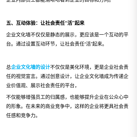
五、互动体验：让社会责任“活”起来
企业文化墙不仅仅是静态的展示，更应该是一个互动的平
台。通过设置互动环节，让社会责任“活”起来。
总
企业文化墙的设计
不仅仅是美化环境，更是企业社会责
任的视觉宣言。通过创意设计，让企业文化墙成为传递企
业价值观、展示社会责任的平台，
不仅能够增强员工的归属感，也能够提升企业在公众心中
的形象。在未来的商业竞争中，这样的企业将更具社会责
任感和竞争力。