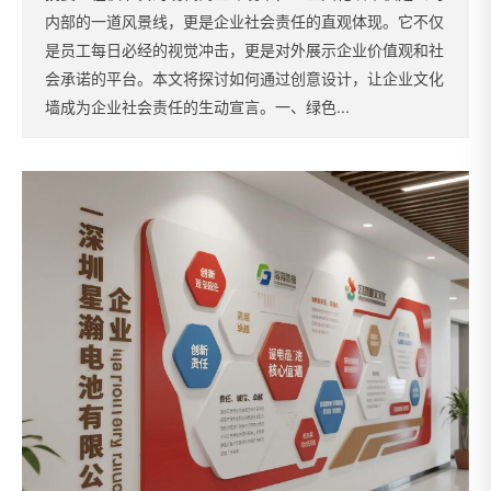
内部的一道风景线，更是企业社会责任的直观体现。它不仅
是员工每日必经的视觉冲击，更是对外展示企业价值观和社
会承诺的平台。本文将探讨如何通过创意设计，让企业文化
墙成为企业社会责任的生动宣言。一、绿色...