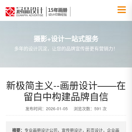
摄影+设计一站式服务
多年的设计沉淀，让您的品牌宣传册更有营销力！
新极简主义--画册设计——在
留白中构建品牌自信
发布时间：2026-01-05 浏览次数：591 次
摘要：
专业画册设计公司，宣传册设计，彩页设计，企业画