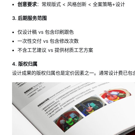
创意要求
：常规版式 < 风格创新 < 全案策略+设计
3. 后期服务范围
仅设计稿 vs 包含印刷跟色
一次性交付 vs 包含修改次数
不含工艺建议 vs 提供材质工艺方案
4. 版权归属
设计成果的版权归属也是定价因素之一。通常设计费已包