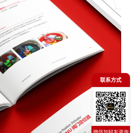
联系方式
微信加好友咨询