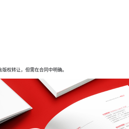
含版权转让，但需在合同中明确。