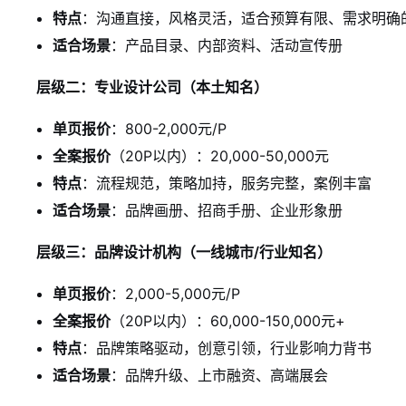
特点
：沟通直接，风格灵活，适合预算有限、需求明确
适合场景
：产品目录、内部资料、活动宣传册
层级二：专业设计公司（本土知名）
单页报价
：800-2,000元/P
全案报价
（20P以内）：20,000-50,000元
特点
：流程规范，策略加持，服务完整，案例丰富
适合场景
：品牌画册、招商手册、企业形象册
层级三：品牌设计机构（一线城市/行业知名）
单页报价
：2,000-5,000元/P
全案报价
（20P以内）：60,000-150,000元+
特点
：品牌策略驱动，创意引领，行业影响力背书
适合场景
：品牌升级、上市融资、高端展会