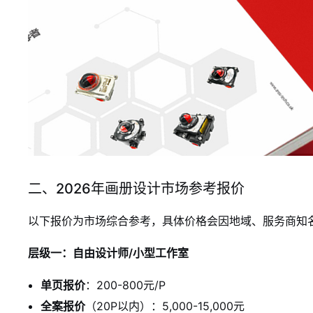
二、2026年画册设计市场参考报价
以下报价为市场综合参考，具体价格会因地域、服务商知
层级一：自由设计师/小型工作室
单页报价
：200-800元/P
全案报价
（20P以内）：5,000-15,000元