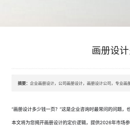
画册设计
摘要：
企业画册设计，公司画册设计，画册设计公司，专业画册
“画册设计多少钱一页？”这是企业咨询时最常问的问题
本文将为您揭开画册设计的定价逻辑，提供2026年市场