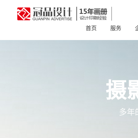
首页
服务
摄
多年