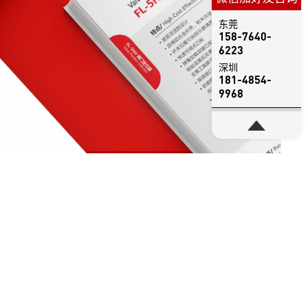
东莞
158-7640-
6223
深圳
181-4854-
9968