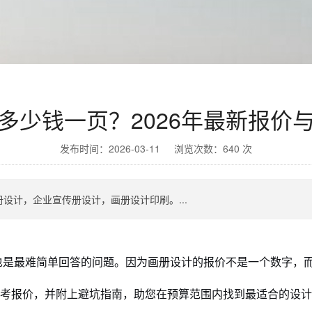
多少钱一页？2026年最新报价
发布时间：2026-03-11 浏览次数：640 次
设计，企业宣传册设计，画册设计印刷。...
，也是最难简单回答的问题。因为画册设计的报价不是一个数字，
参考报价，并附上避坑指南，助您在预算范围内找到最适合的设