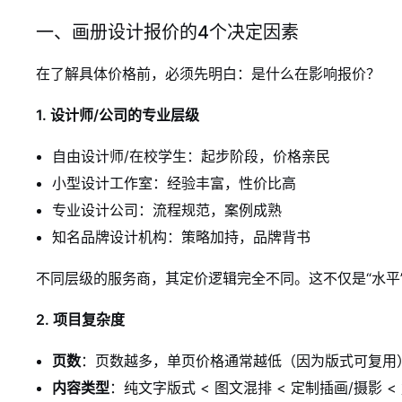
一、画册设计报价的4个决定因素
在了解具体价格前，必须先明白：是什么在影响报价？
1. 设计师/公司的专业层级
自由设计师/在校学生：起步阶段，价格亲民
小型设计工作室：经验丰富，性价比高
专业设计公司：流程规范，案例成熟
知名品牌设计机构：策略加持，品牌背书
不同层级的服务商，其定价逻辑完全不同。这不仅是“水平”
2. 项目复杂度
页数
：页数越多，单页价格通常越低（因为版式可复用
内容类型
：纯文字版式 < 图文混排 < 定制插画/摄影 