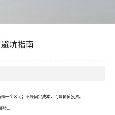
与避坑指南
而是一个区间；不是固定成本，而是价值投资。
计服务。