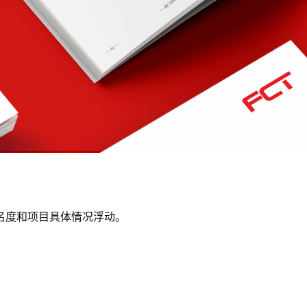
名度和项目具体情况浮动。