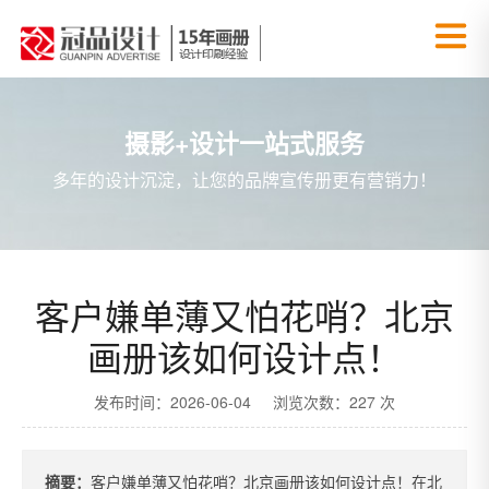
摄影+设计一站式服务
多年的设计沉淀，让您的品牌宣传册更有营销力！
客户嫌单薄又怕花哨？北京
画册该如何设计点！
发布时间：2026-06-04 浏览次数：227 次
摘要：
客户嫌单薄又怕花哨？北京画册该如何设计点！在北