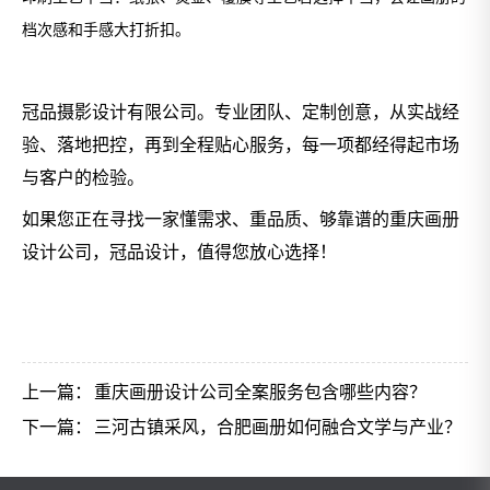
档次感和手感大打折扣。
冠品摄影设计有限公司。专业团队、定制创意，从实战经
验、落地把控，再到全程贴心服务，每一项都经得起市场
与客户的检验。
如果您正在寻找一家懂需求、重品质、够靠谱的
重庆画册
设计公司
，冠品设计，值得您放心选择！
上一篇：
重庆画册设计公司全案服务包含哪些内容？
下一篇：
三河古镇采风，合肥画册如何融合文学与产业？