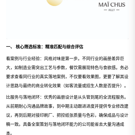
一、 核心筛选标准：精准匹配与综合评估
看案例与行业经验：风格对味是第一步。不同行业的画册差异巨
大，如制造业需突出工艺与参数，餐饮需展现特色与食欲感。务必
要求查看同行业的真实落地案例，不仅要看效果图，更要了解其设
计思路与最终的商业转化效果（如客流量或招生人数是否提升）。
比服务与落地闭环：优秀的画册设计是从头管到尾的全流程服务。
从前期耐心沟通品牌故事，到中期主动跟进进度并提供专业修改建
议，再到后期对接印刷厂、把控纸张质量与色彩，确保成品与设计
稿一致。具备全案策划与落地闭环能力的公司能省去大量沟通成
本。