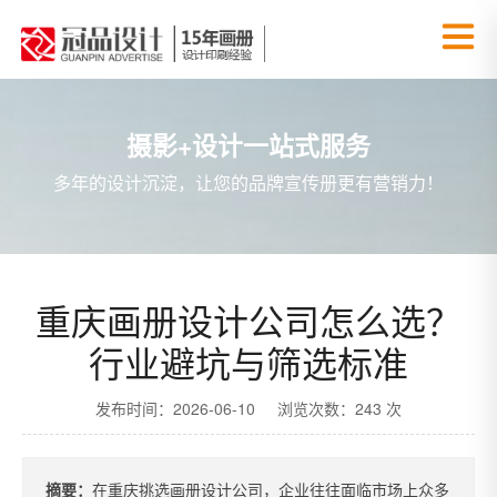
摄影+设计一站式服务
多年的设计沉淀，让您的品牌宣传册更有营销力！
重庆画册设计公司怎么选？
行业避坑与筛选标准
发布时间：2026-06-10 浏览次数：243 次
摘要：
在重庆挑选画册设计公司，企业往往面临市场上众多