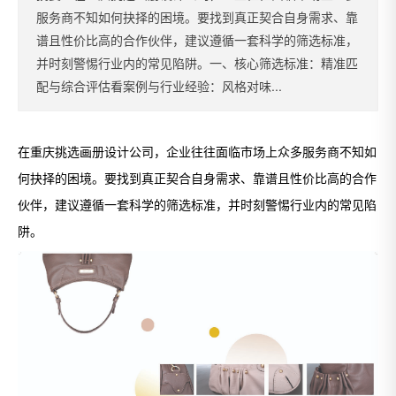
服务商不知如何抉择的困境。要找到真正契合自身需求、靠
谱且性价比高的合作伙伴，建议遵循一套科学的筛选标准，
并时刻警惕行业内的常见陷阱。一、核心筛选标准：精准匹
配与综合评估看案例与行业经验：风格对味...
在重庆挑选画册设计公司，企业往往面临市场上众多服务商不知如
何抉择的困境。要找到真正契合自身需求、靠谱且性价比高的合作
伙伴，建议遵循一套科学的筛选标准，并时刻警惕行业内的常见陷
阱。