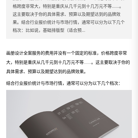
格跨度非常大，特别是重庆从几千元到十几万元不等......。
这主要取决于你的具体需求、预算以及期望达到的品牌效
果。结合行业报价统计与市场行情，通常可以分为以下几个
档次：比如说，基础排版型（适合预...
画册设计全案服务的费用并没有一个固定的标准，价格跨度非常
大，特别是重庆从几千元到十几万元不等......
。这主要取决于你的
具体需求、预算以及期望达到的品牌效果。
结合行业报价统计与市场行情，通常可以分为以下几个档次：