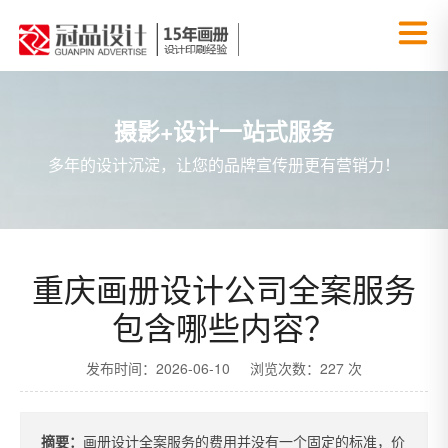
摄影+设计一站式服务
多年的设计沉淀，让您的品牌宣传册更有营销力！
重庆画册设计公司全案服务
包含哪些内容？
发布时间：2026-06-10 浏览次数：227 次
摘要：
画册设计全案服务的费用并没有一个固定的标准，价